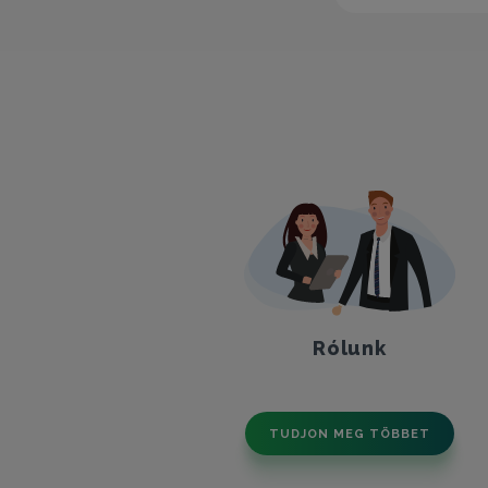
Rólunk
TUDJON MEG TÖBBET