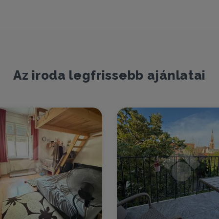
Az iroda legfrissebb ajánlatai