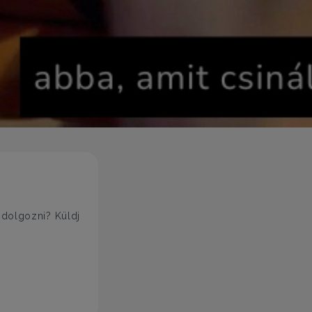
 dolgozni? Küldj