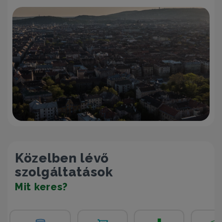
Közelben lévő
szolgáltatások
Mit keres?