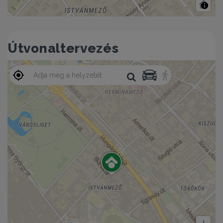
Útvonaltervezés